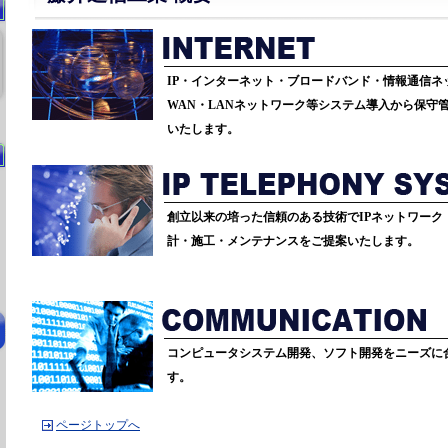
IP・インターネット・ブロードバンド・情報通信ネ
WAN・LANネットワーク等システム導入から保守
いたします。
創立以来の培った信頼のある技術でIPネットワーク
計・施工・メンテナンスをご提案いたします。
コンピュータシステム開発、ソフト開発をニーズに
す。
ページトップへ